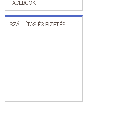
FACEBOOK
SZÁLLÍTÁS ÉS FIZETÉS