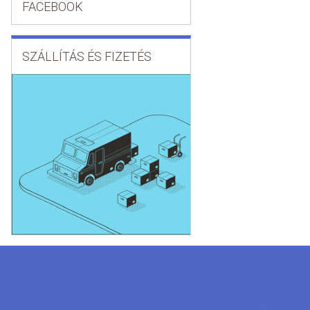
FACEBOOK
SZÁLLÍTÁS ÉS FIZETÉS