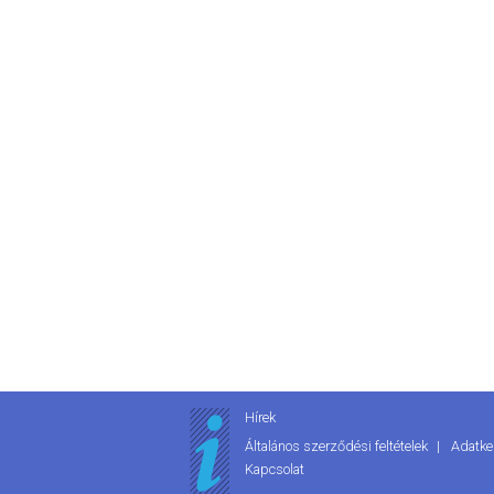
Hírek
Általános szerződési feltételek
Adatke
Kapcsolat