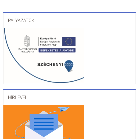
PÁLYÁZATOK
HÍRLEVÉL