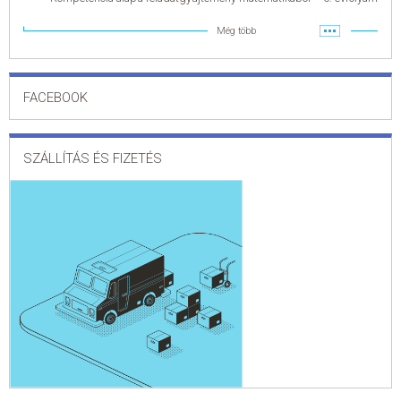
Még több
FACEBOOK
SZÁLLÍTÁS ÉS FIZETÉS