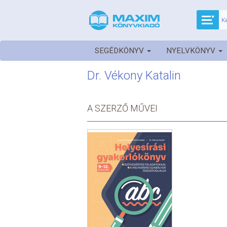
SEGÉDKÖNYV
NYELVKÖNYV
Dr. Vékony Katalin
A SZERZŐ MŰVEI