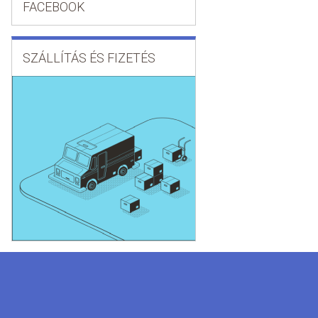
FACEBOOK
SZÁLLÍTÁS ÉS FIZETÉS