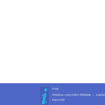
Hírek
Általános szerződési feltételek
Adatke
Kapcsolat