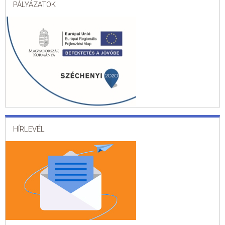
PÁLYÁZATOK
HÍRLEVÉL