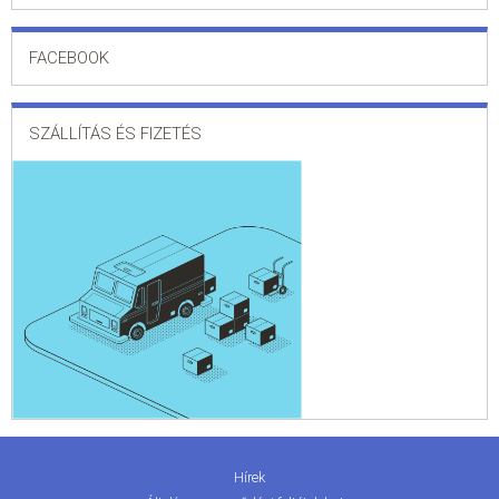
FACEBOOK
SZÁLLÍTÁS ÉS FIZETÉS
Hírek