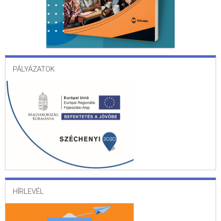
PÁLYÁZATOK
HÍRLEVÉL