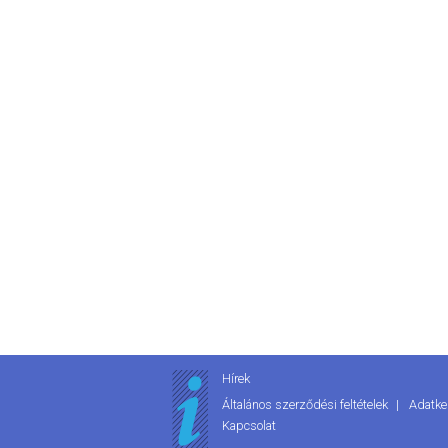
Hírek
Általános szerződési feltételek
Adatke
Kapcsolat