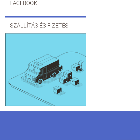
FACEBOOK
SZÁLLÍTÁS ÉS FIZETÉS