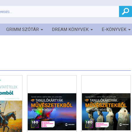
GRIMM SZÓTÁR
DREAM KÖNYVEK
E-KÖNYVEK