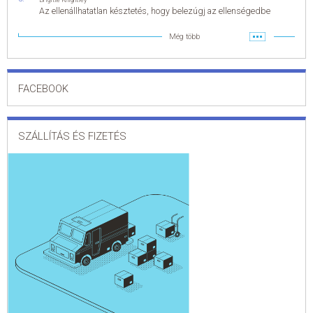
Az ellenállhatatlan késztetés, hogy belezúgj az ellenségedbe
Még több
FACEBOOK
SZÁLLÍTÁS ÉS FIZETÉS