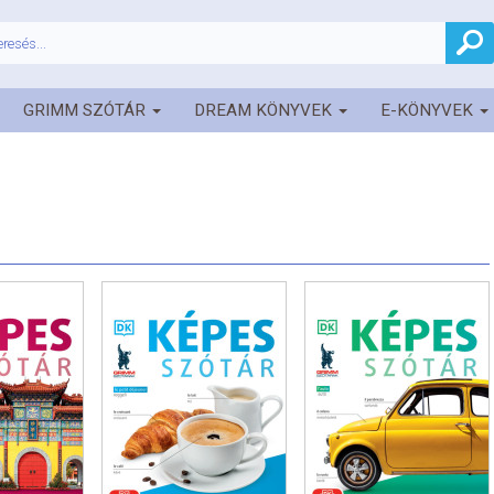
GRIMM SZÓTÁR
DREAM KÖNYVEK
E-KÖNYVEK