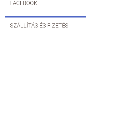
FACEBOOK
SZÁLLÍTÁS ÉS FIZETÉS