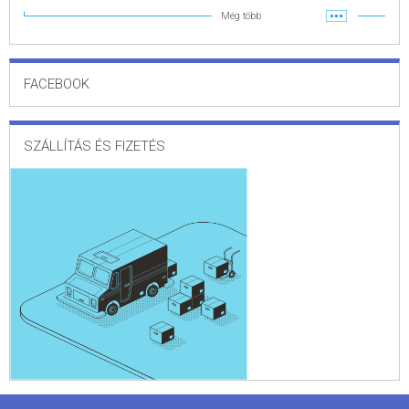
Még több
FACEBOOK
SZÁLLÍTÁS ÉS FIZETÉS