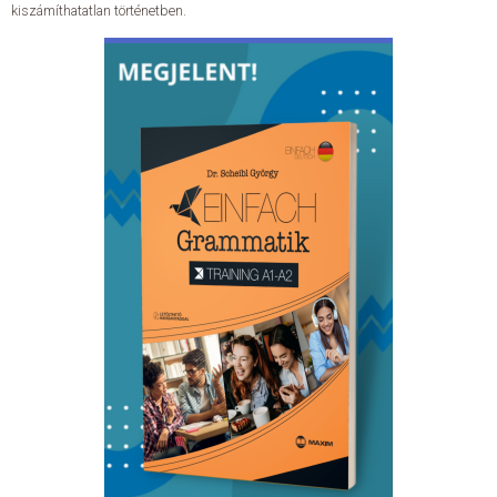
kiszámíthatatlan történetben.