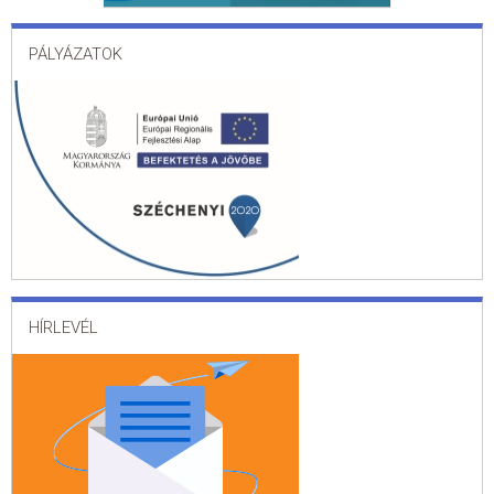
PÁLYÁZATOK
HÍRLEVÉL