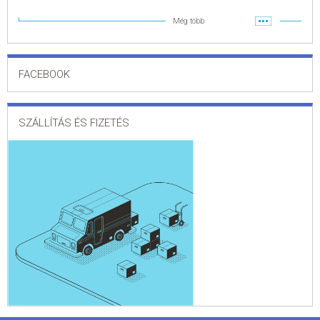
Még több
FACEBOOK
SZÁLLÍTÁS ÉS FIZETÉS