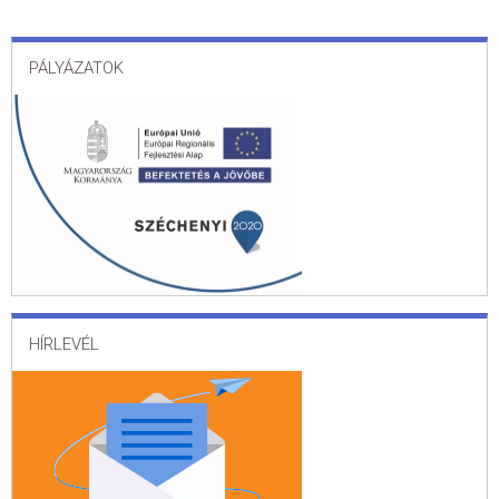
PÁLYÁZATOK
HÍRLEVÉL