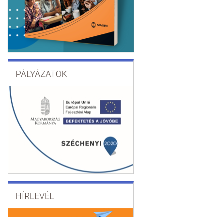
PÁLYÁZATOK
HÍRLEVÉL