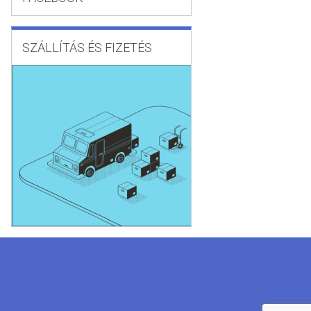
SZÁLLÍTÁS ÉS FIZETÉS