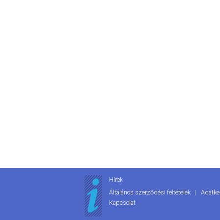
Hírek
Általános szerződési feltételek
Adatke
Kapcsolat