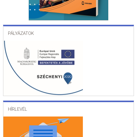
PÁLYÁZATOK
HÍRLEVÉL