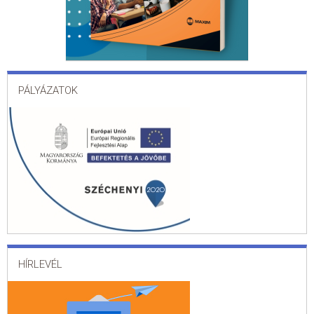
PÁLYÁZATOK
HÍRLEVÉL