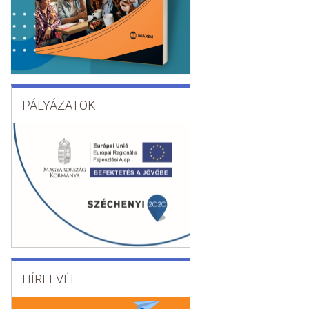
PÁLYÁZATOK
HÍRLEVÉL