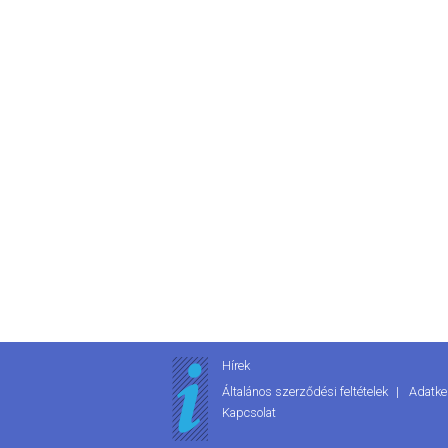
Hírek
Általános szerződési feltételek
Adatke
Kapcsolat