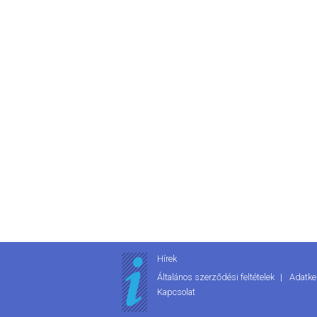
Hírek
Általános szerződési feltételek
Adatke
Kapcsolat