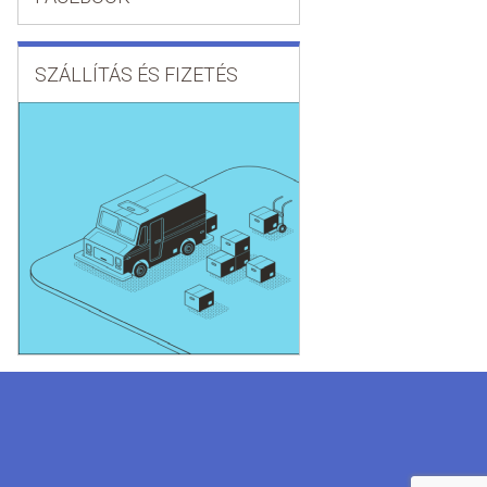
SZÁLLÍTÁS ÉS FIZETÉS