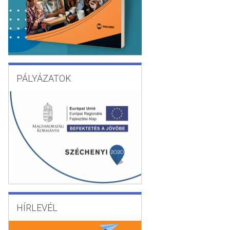
PÁLYÁZATOK
HÍRLEVÉL