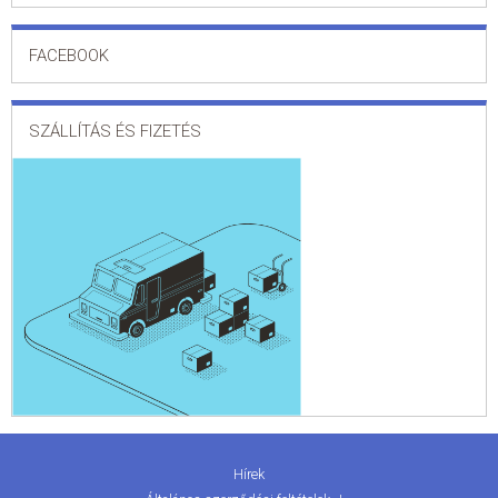
FACEBOOK
SZÁLLÍTÁS ÉS FIZETÉS
Hírek