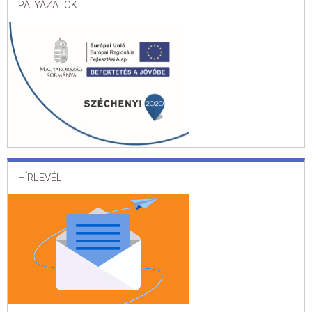
PÁLYÁZATOK
HÍRLEVÉL