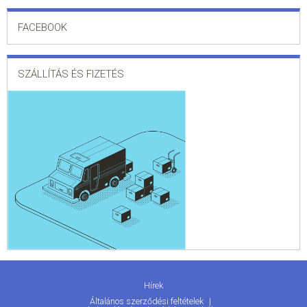
FACEBOOK
SZÁLLÍTÁS ÉS FIZETÉS
Hírek
Általános szerződési feltételek