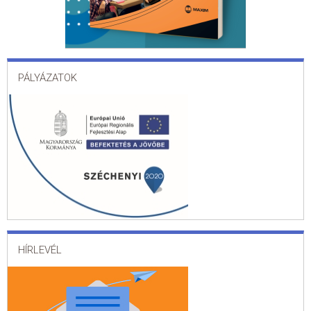
PÁLYÁZATOK
HÍRLEVÉL