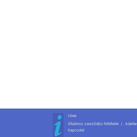
Hírek
Általános szerződési feltételek
Adatke
Kapcsolat