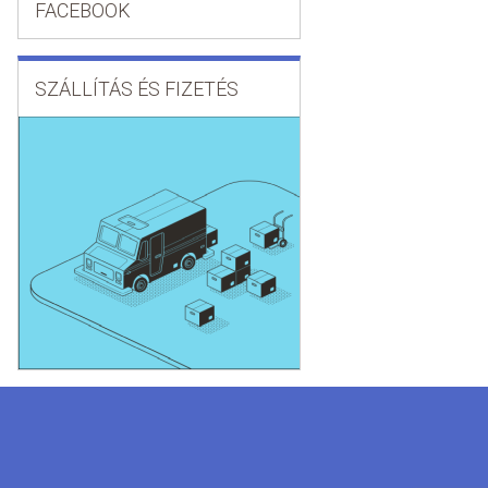
FACEBOOK
SZÁLLÍTÁS ÉS FIZETÉS