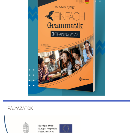
PÁLYÁZATOK