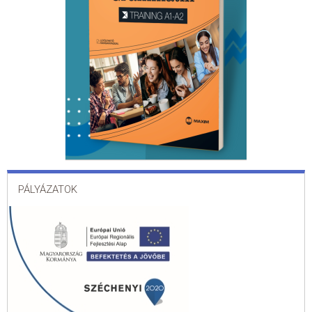
PÁLYÁZATOK