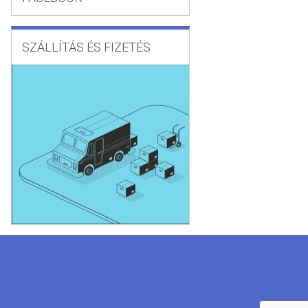
SZÁLLÍTÁS ÉS FIZETÉS