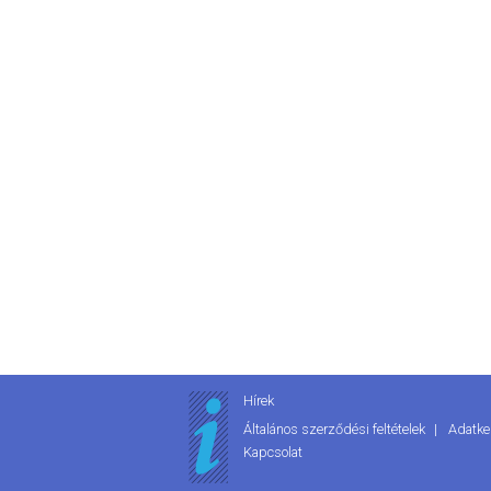
Hírek
Általános szerződési feltételek
Adatke
Kapcsolat