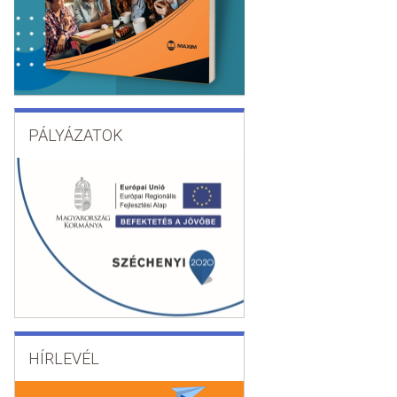
PÁLYÁZATOK
HÍRLEVÉL