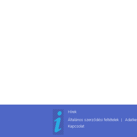
Hírek
Általános szerződési feltételek
Adatke
Kapcsolat