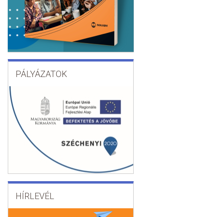
PÁLYÁZATOK
HÍRLEVÉL