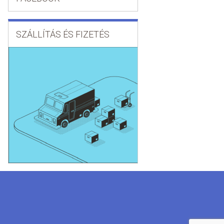
SZÁLLÍTÁS ÉS FIZETÉS