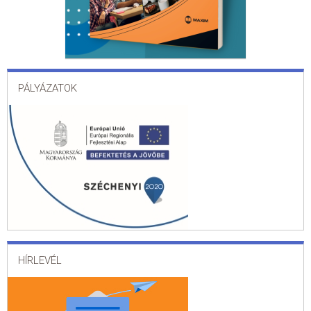
PÁLYÁZATOK
HÍRLEVÉL