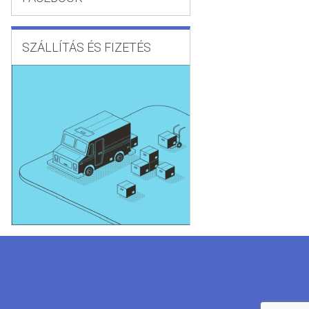
SZÁLLÍTÁS ÉS FIZETÉS