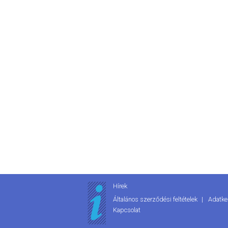
Hírek
Általános szerződési feltételek
Adatke
Kapcsolat