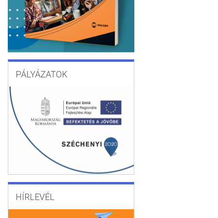
PÁLYÁZATOK
HÍRLEVÉL