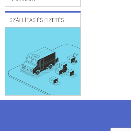
SZÁLLÍTÁS ÉS FIZETÉS