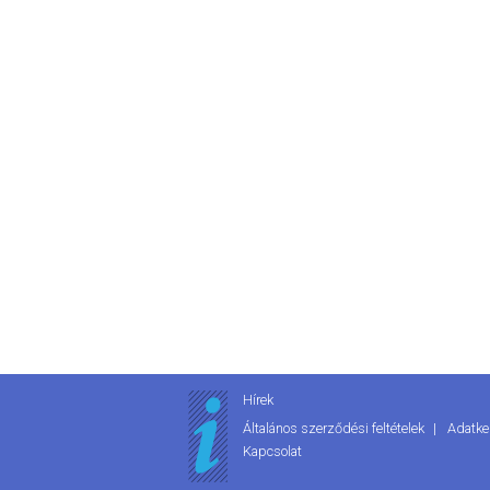
Hírek
Általános szerződési feltételek
Adatke
Kapcsolat