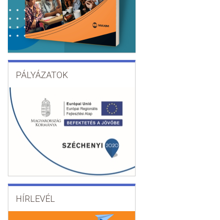
PÁLYÁZATOK
HÍRLEVÉL