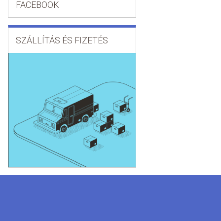
FACEBOOK
SZÁLLÍTÁS ÉS FIZETÉS