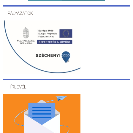
PÁLYÁZATOK
HÍRLEVÉL