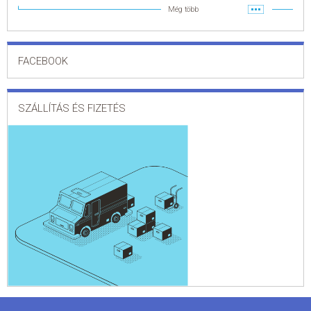
Még több
FACEBOOK
SZÁLLÍTÁS ÉS FIZETÉS