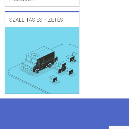
SZÁLLÍTÁS ÉS FIZETÉS