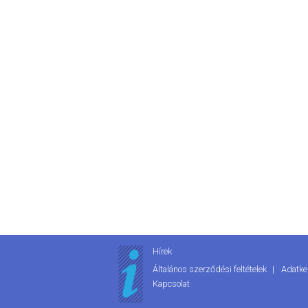
Hírek
Általános szerződési feltételek
Adatke
Kapcsolat