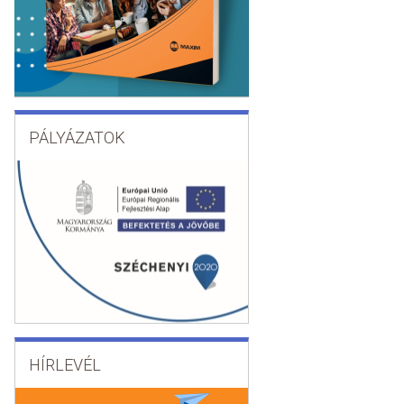
PÁLYÁZATOK
HÍRLEVÉL