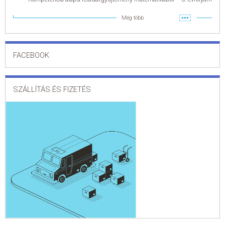
Még több
FACEBOOK
SZÁLLÍTÁS ÉS FIZETÉS