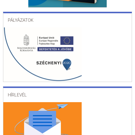
PÁLYÁZATOK
HÍRLEVÉL