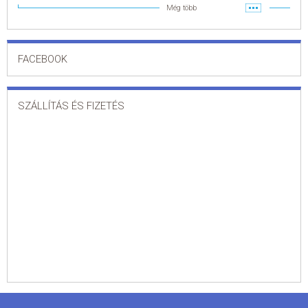
Még több
FACEBOOK
SZÁLLÍTÁS ÉS FIZETÉS