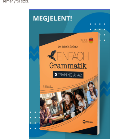
reményről szól.