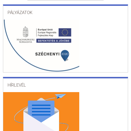
PÁLYÁZATOK
HÍRLEVÉL