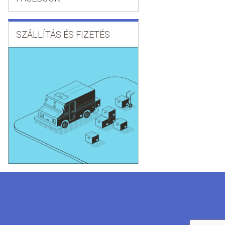
SZÁLLÍTÁS ÉS FIZETÉS