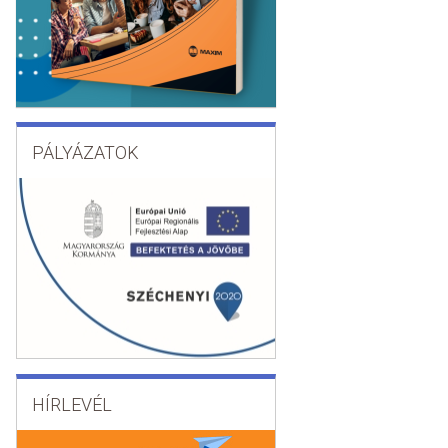
PÁLYÁZATOK
HÍRLEVÉL