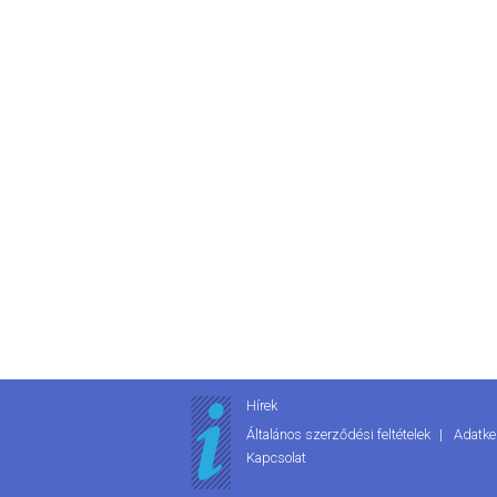
Hírek
Általános szerződési feltételek
Adatke
Kapcsolat