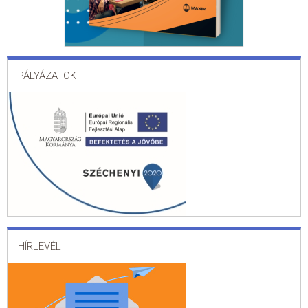
PÁLYÁZATOK
HÍRLEVÉL