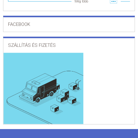
Még több
FACEBOOK
SZÁLLÍTÁS ÉS FIZETÉS