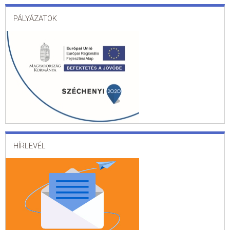
PÁLYÁZATOK
HÍRLEVÉL