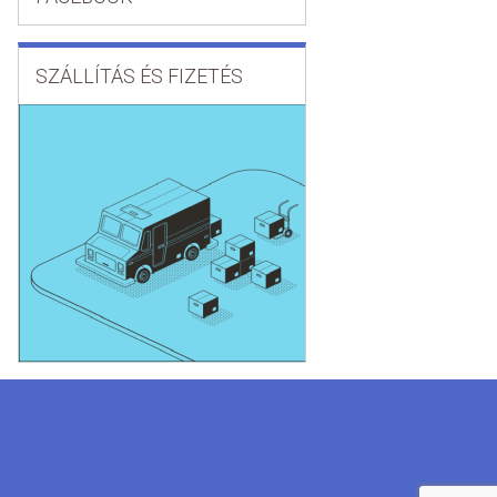
SZÁLLÍTÁS ÉS FIZETÉS