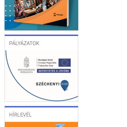
PÁLYÁZATOK
HÍRLEVÉL