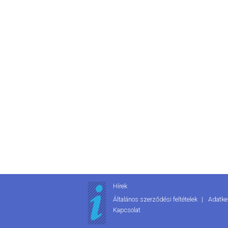
Hírek
Általános szerződési feltételek
Adatke
Kapcsolat