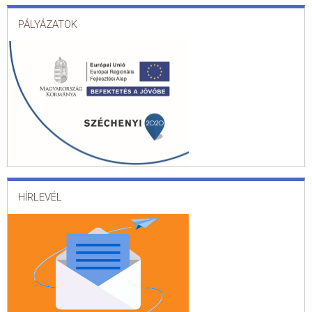
PÁLYÁZATOK
HÍRLEVÉL