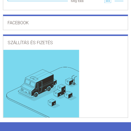
Még több
FACEBOOK
SZÁLLÍTÁS ÉS FIZETÉS