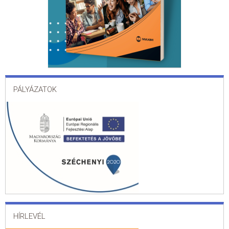
PÁLYÁZATOK
HÍRLEVÉL