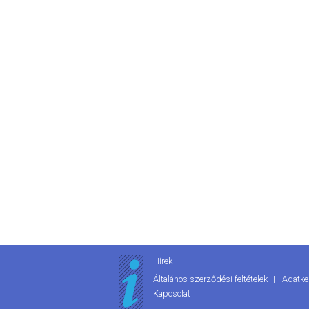
Hírek
Általános szerződési feltételek
Adatke
Kapcsolat