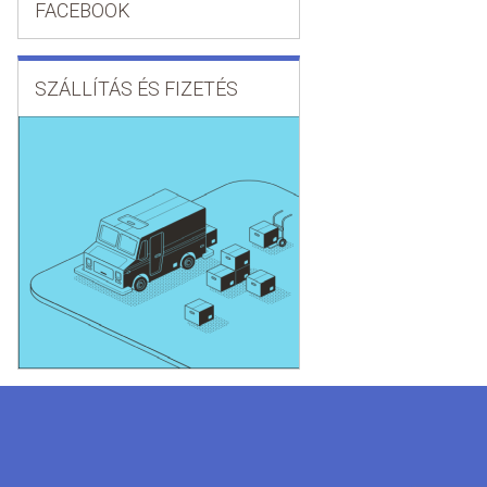
FACEBOOK
SZÁLLÍTÁS ÉS FIZETÉS