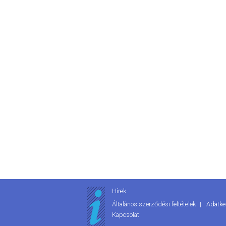
Hírek
Általános szerződési feltételek
Adatke
Kapcsolat