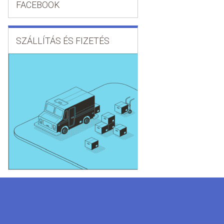
FACEBOOK
SZÁLLÍTÁS ÉS FIZETÉS