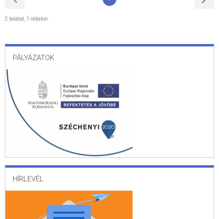
2 találat
,
1 oldalon
PÁLYÁZATOK
HÍRLEVÉL