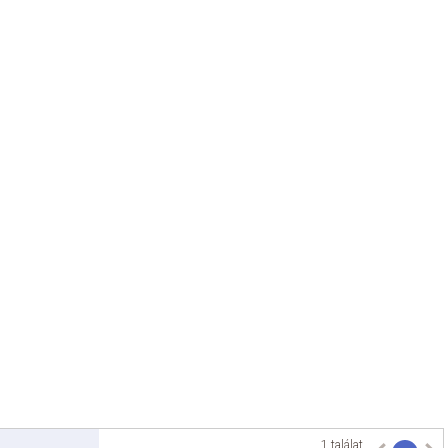
1 találat