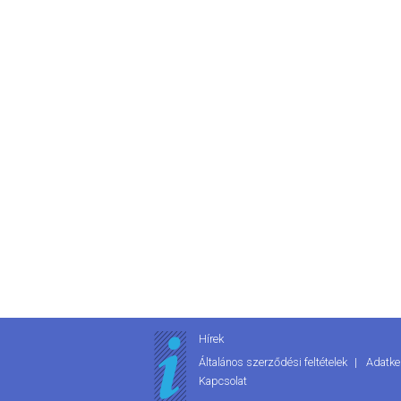
Hírek
Általános szerződési feltételek
Adatke
Kapcsolat