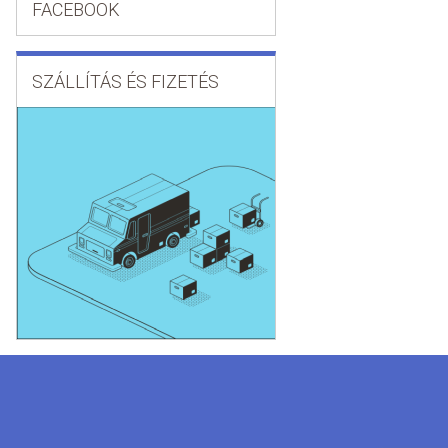
FACEBOOK
SZÁLLÍTÁS ÉS FIZETÉS