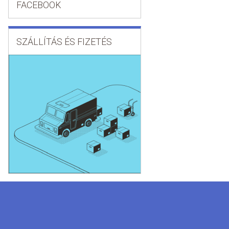
FACEBOOK
SZÁLLÍTÁS ÉS FIZETÉS