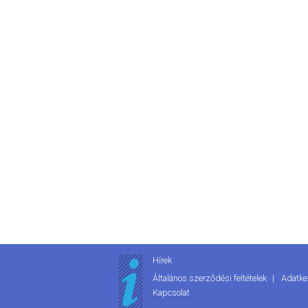
Hírek
Általános szerződési feltételek
Adatke
Kapcsolat