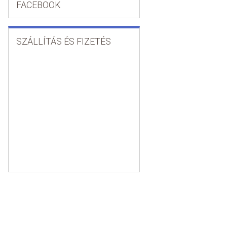
FACEBOOK
SZÁLLÍTÁS ÉS FIZETÉS