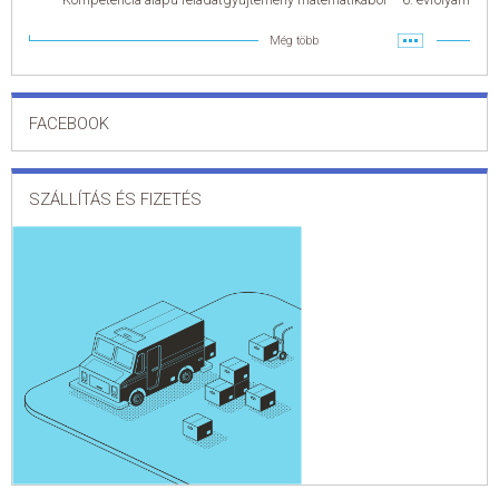
Még több
FACEBOOK
SZÁLLÍTÁS ÉS FIZETÉS