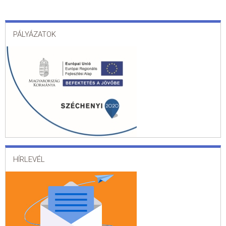
PÁLYÁZATOK
HÍRLEVÉL