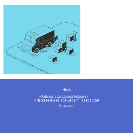
Hírek
Általános szerződési feltételek
Adatkezelési és adatvédelmi szabályzat
Kapcsolat