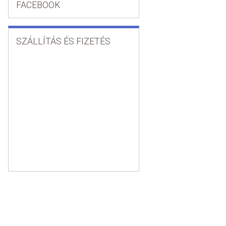
FACEBOOK
SZÁLLÍTÁS ÉS FIZETÉS