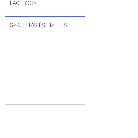
FACEBOOK
SZÁLLÍTÁS ÉS FIZETÉS